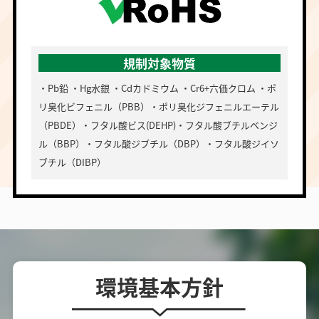
規制対象物質
・Pb鉛 ・Hg水銀 ・Cdカドミウム ・Cr6+六価クロム ・ポ
リ臭化ビフェニル（PBB）・ポリ臭化ジフェニルエーテル
（PBDE）・フタル酸ビス(DEHP)・フタル酸ブチルベンジ
ル（BBP）・フタル酸ジブチル（DBP）・フタル酸ジイソ
ブチル（DIBP）
環境基本方針