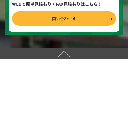
WEBで簡単見積もり・FAX見積もりはこちら！
問い合わせる