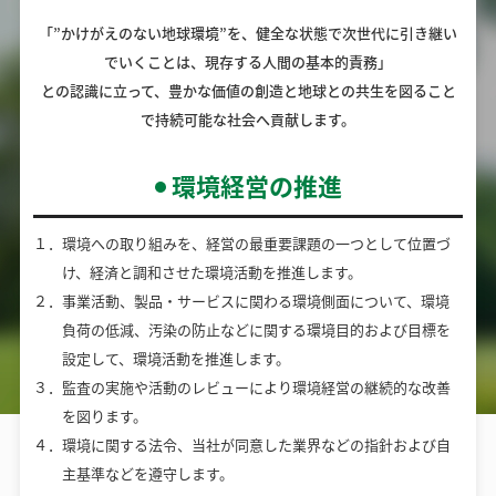
「”かけがえのない地球環境”を、健全な状態で次世代に引き継い
でいくことは、現存する人間の基本的責務」
との認識に立って、豊かな価値の創造と地球との共生を図ること
で持続可能な社会へ貢献します。
環境経営の推進
１．環境への取り組みを、経営の最重要課題の一つとして位置づ
け、経済と調和させた環境活動を推進します。
２．事業活動、製品・サービスに関わる環境側面について、環境
負荷の低減、汚染の防止などに関する環境目的および目標を
設定して、環境活動を推進します。
３．監査の実施や活動のレビューにより環境経営の継続的な改善
を図ります。
４．環境に関する法令、当社が同意した業界などの指針および自
主基準などを遵守します。