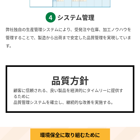
4
システム管理
弊社独自の生産管理システムにより、受発注や在庫、加工ノウハウを
管理することで、製造から出荷まで安定した品質管理を実現していま
す。
品質方針
顧客に信頼される、良い製品を経済的にタイムリーに提供す
るために
品質管理システムを確立し、継続的な改善を実施する。
環境保全に取り組むために