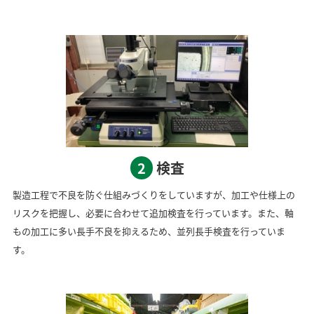
2
検査
製造工程で不良を防ぐ仕組みづくりをしていますが、加工や仕様上の
リスクを把握し、必要に合わせて追加検査を行っています。また、軸
もの加工に多い長手不良を抑えるため、並列長手検査を行っていま
す。