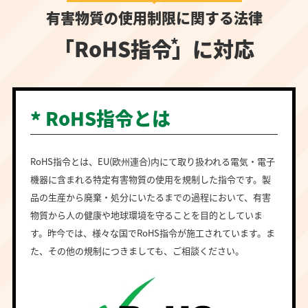
有害物質の使用制限に関する法律
「RoHS指令」に対応
RoHS指令とは
RoHS指令とは、EU(欧州連合)内にて取り扱われる電気・電子
機器に含まれる特定有害物質の使用を規制した指令です。製
品の生産から廃棄・処分にいたるまでの過程において、有害
物質から人の健康や地球環境を守ることを目的としていま
す。昨今では、様々な国でRoHS指令が施工されています。ま
た、その他の規制につきましても、ご相談ください。