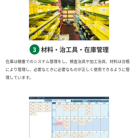
3
材料・治工具・在庫管理
在庫は棚番でのシステム管理をし、検査治具や加工治具、材料は台帳
により管理し、必要なときに必要なものが正しく使用できるように管
理しています。