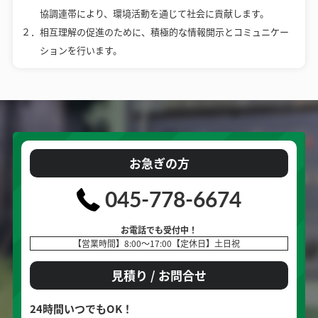
協調連帯により、環境活動を通じて社会に貢献します。
２．相互理解の促進のために、積極的な情報開示とコミュニケー
ションを行います。
お急ぎの方
045-778-6674
お電話でも受付中！
【営業時間】8:00～17:00【定休日】土日祝
見積り / お問合せ
24時間いつでもOK！